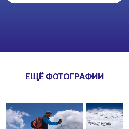
ЕЩЁ ФОТОГРАФИИ