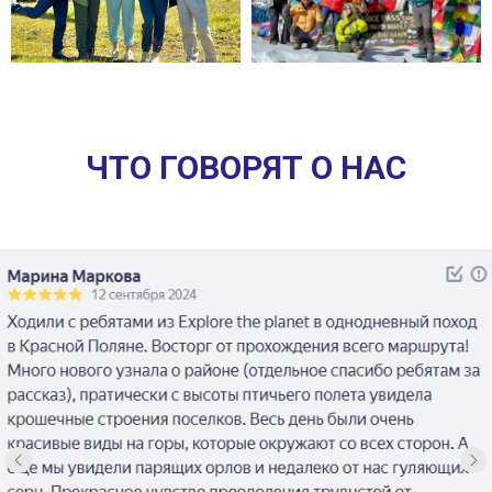
ЧТО ГОВОРЯТ О НАС