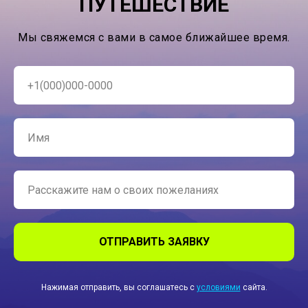
ПУТЕШЕСТВИЕ
Мы свяжемся с вами в самое ближайшее время.
ОТПРАВИТЬ ЗАЯВКУ
Нажимая отправить, вы соглашатесь с
условиями
сайта.