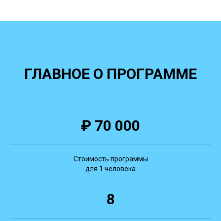
ГЛАВНОЕ О ПРОГРАММЕ
₽ 70 000
Стоимость программы
для 1 человека
8