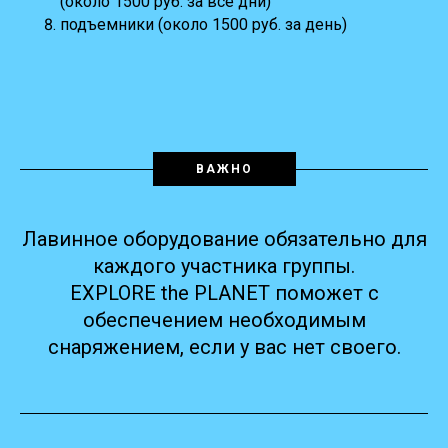
(около 1500 руб. за все дни)
подъемники (около 1500 руб. за день)
ВАЖНО
Лавинное оборудование обязательно для
каждого участника группы.
EXPLORE the PLANET поможет с
обеспечением необходимым
снаряжением, если у вас нет своего.