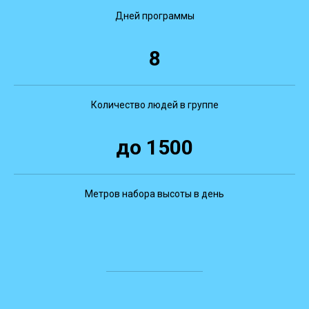
Дней программы
8
Количество людей в группе
до 1500
Метров набора высоты в день