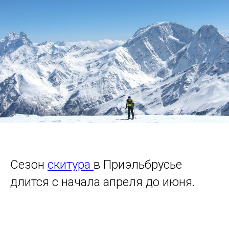
Сезон
скитура
в Приэльбрусье
длится с начала апреля до июня.