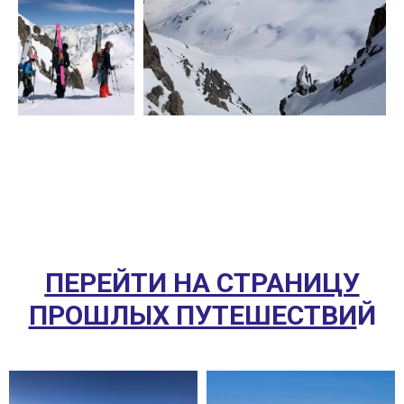
ПЕРЕЙТИ
НА СТРАНИЦУ
ПРОШЛЫХ ПУТЕШЕСТВИ
Й