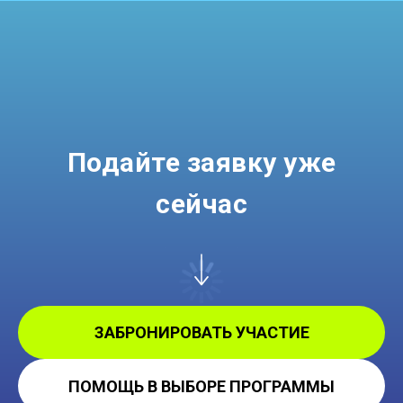
Подайте заявку уже
сейчас
ЗАБРОНИРОВАТЬ УЧАСТИЕ
ПОМОЩЬ В ВЫБОРЕ ПРОГРАММЫ