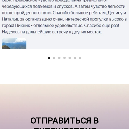
ОТПРАВИТЬСЯ В