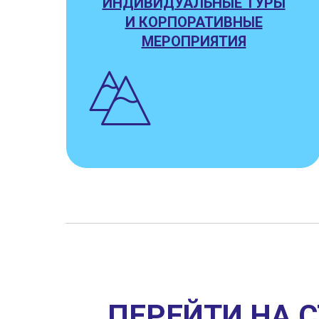
ИНДИВИДУАЛЬНЫЕ ТУРЫ
И КОРПОРАТИВНЫЕ
МЕРОПРИЯТИЯ
ПЕРЕЙТИ
НА 