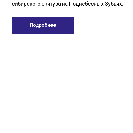
сибирского скитура на Поднебесных Зубьях.
Подробнее