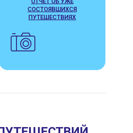
ОТЧЕТ ОБ УЖЕ
СОСТОЯВШИХСЯ
ПУТЕШЕСТВИЯХ
ПУТЕШЕСТВИ
Й