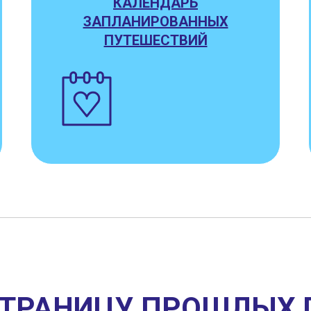
КАЛЕНДАРЬ
ЗАПЛАНИРОВАННЫХ
ПУТЕШЕСТВИЙ
СТРАНИЦУ ПРОШЛЫХ 