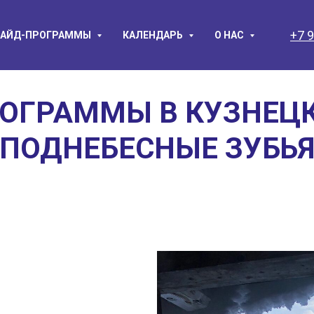
+7 
АЙД-ПРОГРАММЫ
КАЛЕНДАРЬ
О НАС
ОГРАММЫ В КУЗНЕЦ
(ПОДНЕБЕСНЫЕ ЗУБЬЯ